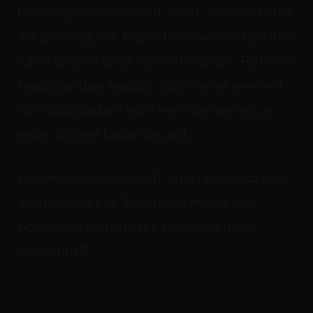
Lorem ipsum dolor sit amet, consectetur
adipisicing elit. Repudiandae laudantium
iure repellat alias deleniti harum. Ratione
repudiandae eaque, dolor amet eveniet
iure quibusdam eum rem consectetur,
esse dolore! Laborum, ad.
Lorem ipsum dolor sit amet consectetur
adipisicing elit. Doloribus molestiae
possimus voluptates ducimus unde
deserunt?